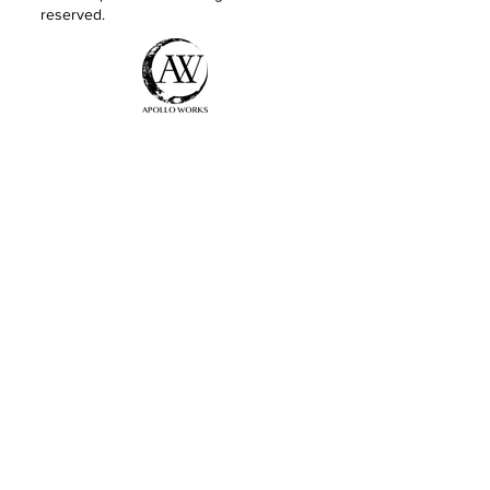
reserved.