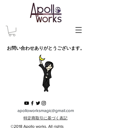
お問い合わせありがとうございます。
apolloworksmagic@gmail.com
特定商取引に基づく表記
©2018 Apollo works. All rights