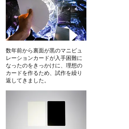
数年前から裏面が黒のマニピュ
レーションカードが入手困難に
なったのをきっかけに、理想の
カードを作るため、試作を繰り
返してきました。