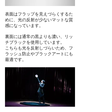
​表面はフラップを見えづらくするた
めに、光の反射が少ないマットな質
感になっています。
​裏面には通常の黒よりも濃い、リッ
チブラックを使用しています。
​こちらも光を反射しづらいため、フ
ラッシュ防止やブラックアートにも
最適です。